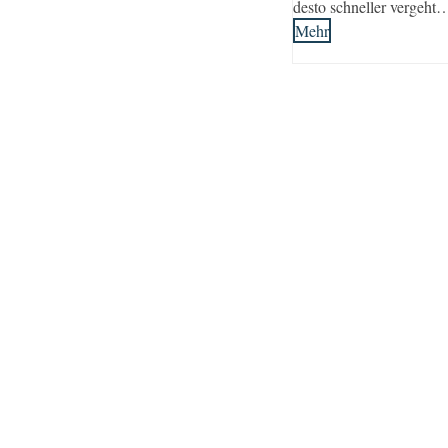
desto schneller vergeht
Mehr